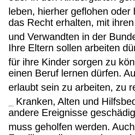
leben, hierher geflohen oder 
das Recht erhalten, mit ihren
und Verwandten in der Bunde
Ihre Eltern sollen arbeiten d
für ihre Kinder sorgen zu kön
einen Beruf lernen dürfen. Au
erlaubt sein zu arbeiten, zu r
_
Kranken, Alten und Hilfsbe
andere Ereignisse geschädi
muss geholfen werden. Auch s