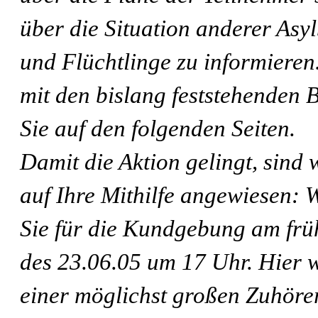
über die Situation anderer As
und Flüchtlinge zu informier
mit den bislang feststehenden 
Sie auf den folgenden Seiten.
Damit die Aktion gelingt, sind 
auf Ihre Mithilfe angewiesen: 
Sie für die Kundgebung am fr
des 23.06.05 um 17 Uhr. Hier w
einer möglichst großen Zuhöre