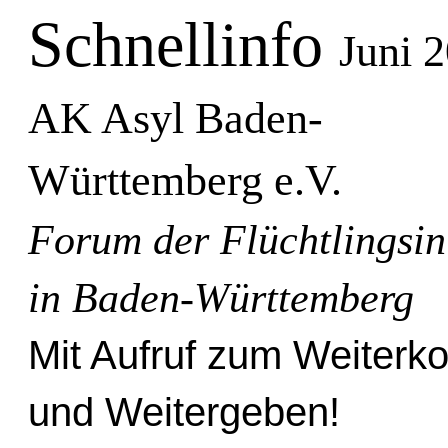
Schnellinfo
Juni 
AK Asyl Baden-
Württemberg e.V.
Forum der Flüchtlingsini
in Baden-Württemberg
Mit Aufruf zum Weiterk
und Weitergeben!