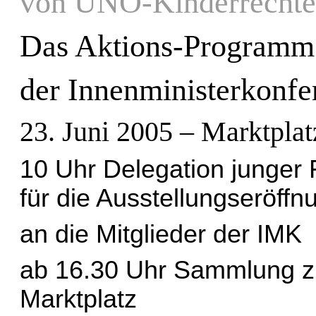
von UNO-Kinderrechte
Das Aktions-Programm 
der Innenministerkonfer
23. Juni 2005 – Marktplatz
10 Uhr Delegation junger 
für die Ausstellungseröffn
an die Mitglieder der IMK
ab 16.30 Uhr Sammlung 
Marktplatz