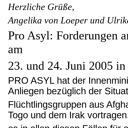
Herzliche Grüße,
Angelika von Loeper und Ulri
Pro Asyl: Forderungen a
am
23. und 24. Juni 2005 in 
PRO ASYL hat der Innenminis
Anliegen bezüglich der Situat
Flüchtlingsgruppen aus Afgh
Togo und dem Irak vortragen.