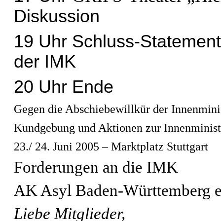
Diskussion
19 Uhr Schluss-Statement
der IMK
20 Uhr Ende
Gegen die Abschiebewillkür der Innenmini
Kundgebung und Aktionen zur Innenministe
23./ 24. Juni 2005 – Marktplatz Stuttgart
Forderungen an die IMK
AK Asyl Baden-Württemberg e.V
Liebe Mitglieder,