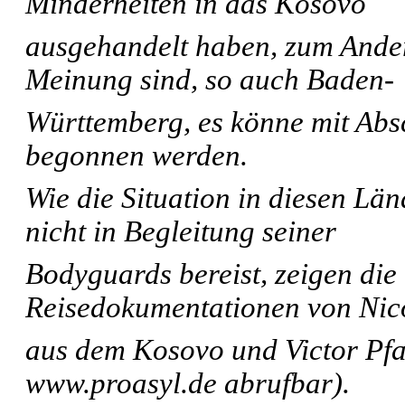
Minderheiten in das Kosovo
ausgehandelt haben, zum Ande
Meinung sind, so auch Baden-
Württemberg, es könne mit Ab
begonnen werden.
Wie die Situation in diesen Lä
nicht in Begleitung seiner
Bodyguards bereist, zeigen die
Reisedokumentationen von Nic
aus dem Kosovo und Victor Pfaf
www.proasyl.de abrufbar).