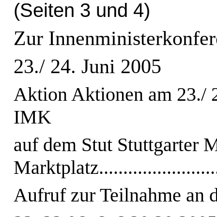
(Seiten 3 und 4)
Zur Innenministerkonfere
23./ 24. Juni 2005
Aktion Aktionen am 23./ 2
IMK
auf dem Stut Stuttgarter M
Marktplatz..........................
Aufruf zur Teilnahme an