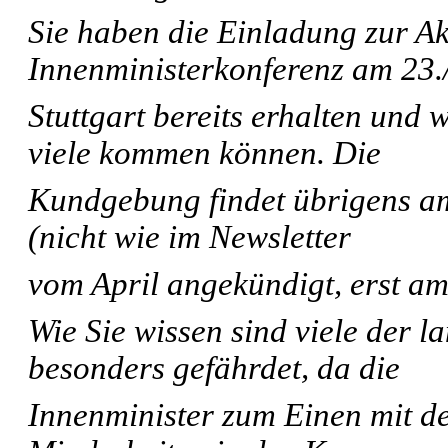
Sie haben die Einladung zur Ak
Innenministerkonferenz am 23./
Stuttgart bereits erhalten und 
viele kommen können. Die
Kundgebung findet übrigens am
(nicht wie im Newsletter
vom April angekündigt, erst am
Wie Sie wissen sind viele der l
besonders gefährdet, da die
Innenminister zum Einen mit 