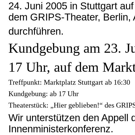
24. Juni 2005 in Stuttgart a
dem GRIPS-Theater, Berlin, 
durchführen.
Kundgebung am 23. Ju
17 Uhr, auf dem Marktp
Treffpunkt: Marktplatz Stuttgart ab 16:30
Kundgebung: ab 17 Uhr
Theaterstück: „Hier geblieben!“ des GRIPS
Wir unterstützen den Appell 
Innenministerkonferenz.