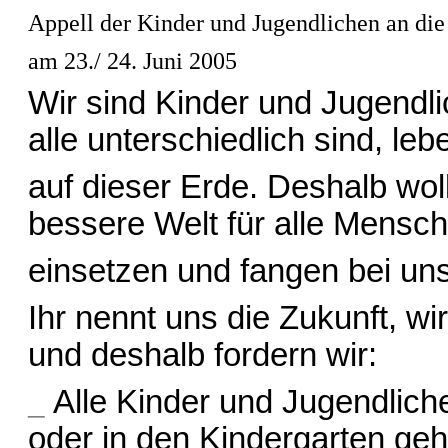
Appell der Kinder und Jugendlichen an die 
am 23./ 24. Juni 2005
Wir sind Kinder und Jugendli
alle unterschiedlich sind, l
auf dieser Erde. Deshalb wol
bessere Welt für alle Mensc
einsetzen und fangen bei un
Ihr nennt uns die Zukunft, w
und deshalb fordern wir:
_
Alle Kinder und Jugendlich
oder in den Kindergarten geh