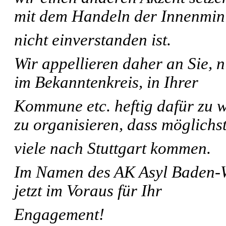
mit dem Handeln der Innenmini
nicht einverstanden ist.
Wir appellieren daher an Sie, 
im Bekanntenkreis, in Ihrer
Kommune etc. heftig dafür zu 
zu organisieren, dass möglichs
viele nach Stuttgart kommen.
Im Namen des AK Asyl Baden-
jetzt im Voraus für Ihr
Engagement!