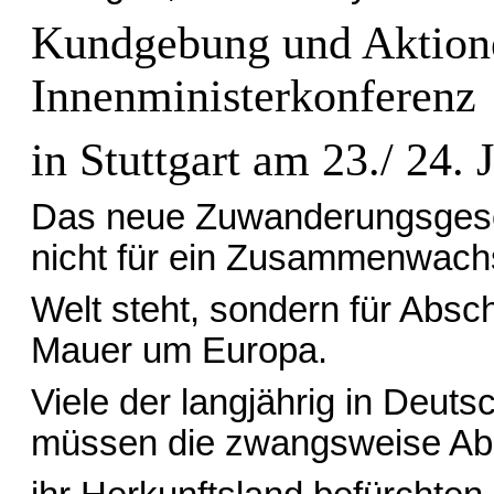
Kundgebung und Aktione
Innenministerkonferenz
in Stuttgart am 23./ 24. 
Das neue Zuwanderungsgesetz
nicht für ein Zusammenwac
Welt steht, sondern für Absc
Mauer um Europa.
Viele der langjährig in Deuts
müssen die zwangsweise Ab