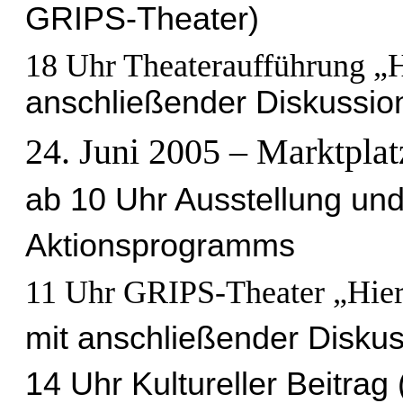
GRIPS-Theater)
18 Uhr Theateraufführung „H
anschließender Diskussio
24. Juni 2005 – Marktplatz
ab 10 Uhr Ausstellung und
Aktionsprogramms
11 Uhr GRIPS-Theater „Hier
mit anschließender Disku
14 Uhr Kultureller Beitrag