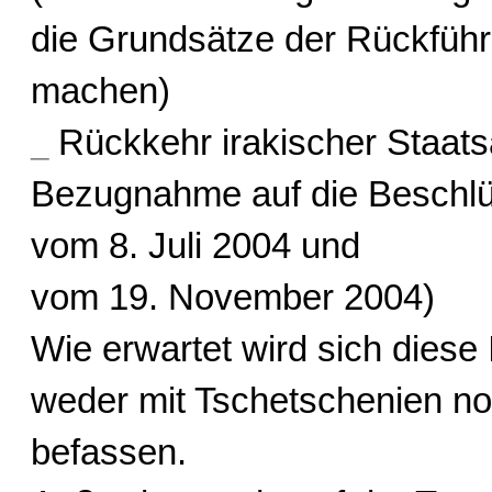
die Grundsätze der Rückfüh
machen)
_
Rückkehr irakischer Staats
Bezugnahme auf die Beschlü
vom 8. Juli 2004 und
vom 19. November 2004)
Wie erwartet wird sich diese
weder mit Tschetschenien no
befassen.