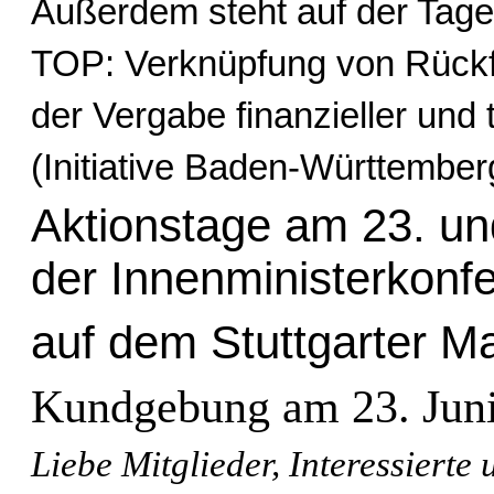
Außerdem steht auf der Tag
TOP: Verknüpfung von Rückf
der Vergabe finanzieller und 
(Initiative Baden-Württember
Aktionstage am 23. un
der Innenministerkonf
auf dem Stuttgarter Ma
Kundgebung am 23. Juni
Liebe Mitglieder, Interessierte