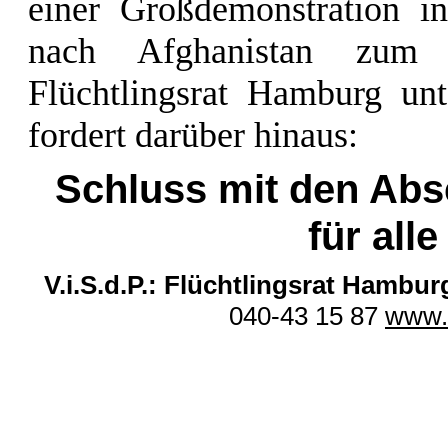
einer Großdemonstration 
nach Afghanistan zum 
Flüchtlingsrat Hamburg unt
fordert darüber hinaus:
Schluss mit den Abs
für alle
V.i.S.d.P.: Flüchtlingsrat Hambur
040-43 15 87
www.f