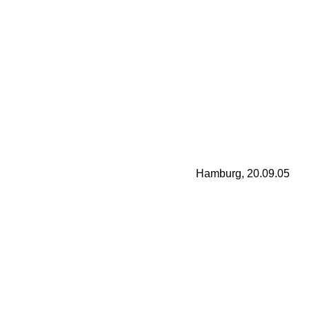
Hamburg, 20.09.05