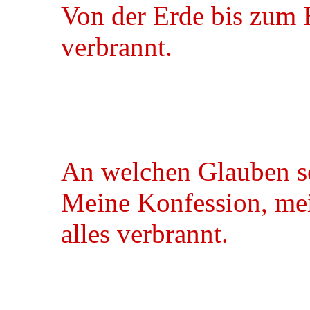
Von der Erde bis zum
verbrannt.
An welchen Glauben so
Meine Konfession, me
alles verbrannt.