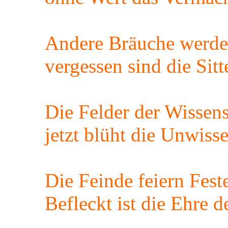
Andere Bräuche werden
vergessen sind die Sit
Die Felder der Wissens
jetzt blüht die Unwiss
Die Feinde feiern Fest
Befleckt ist die Ehre 