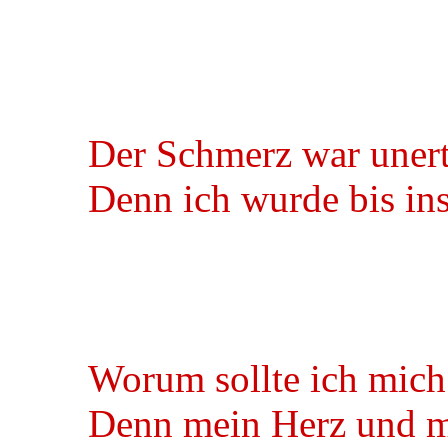
Der Schmerz war unert
Denn ich wurde bis in
Worum sollte ich mic
Denn mein Herz und me