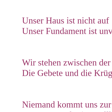
Unser Haus ist nicht auf
Unser Fundament ist un
Wir stehen zwischen der
Die Gebete und die Krü
Niemand kommt uns zur 