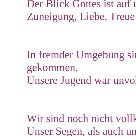
Der Blick Gottes ist au
Zuneigung, Liebe, Treu
In fremder Umgebung sin
gekommen,
Unsere Jugend war unv
Wir sind noch nicht vol
Unser Segen, als auch u