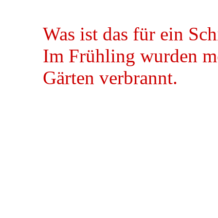
Was ist das für ein Sc
Im Frühling wurden me
Gärten verbrannt.