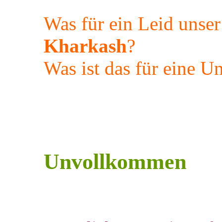
Was für ein Leid unse
Kharkash
?
Was ist das für eine 
Unvollkommen