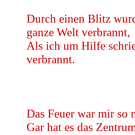
Durch einen Blitz wur
ganze Welt verbrannt,
Als ich um Hilfe schri
verbrannt.
Das Feuer war mir so 
Gar hat es das Zentru