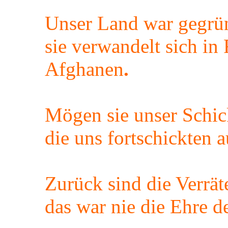
Unser Land war gegrün
sie verwandelt sich in
Afghanen
.
Mögen sie unser Schick
die uns fortschickten
Zurück sind die Verrät
das war nie die Ehre d