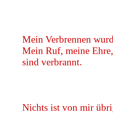
Mein Verbrennen wurd
Mein Ruf, meine Ehre
sind verbrannt.
Nichts ist von mir übr