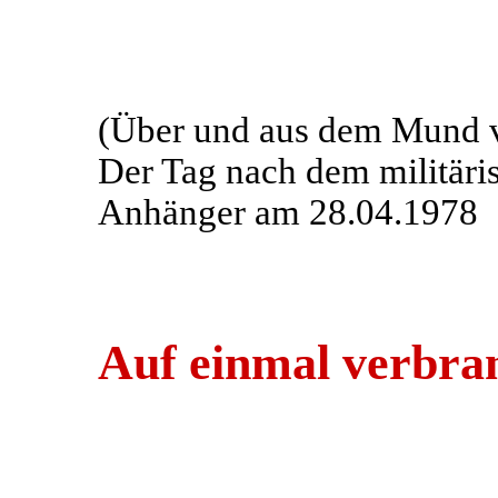
(Über und aus dem Mund v
Der Tag nach dem militäri
Anhänger am 28.04.1978
Auf einmal verbra