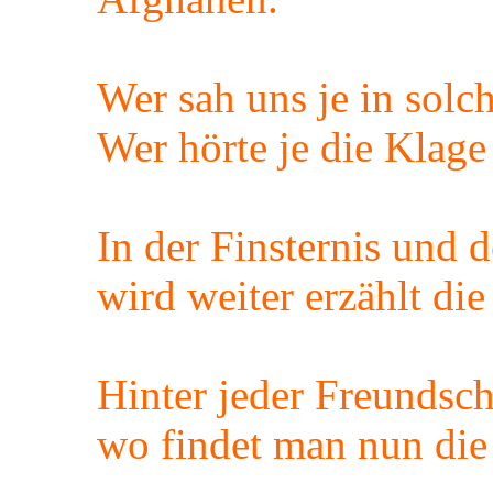
Wer sah uns je in sol
Wer hörte je die Klag
In der Finsternis und 
wird weiter erzählt di
Hinter jeder Freundsch
wo findet man nun die