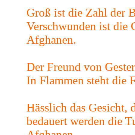
Groß ist die Zahl der B
Verschwunden ist die 
Afghanen.
Der Freund von Gestern
In Flammen steht die 
Hässlich das Gesicht, d
bedauert werden die T
Afghanen.