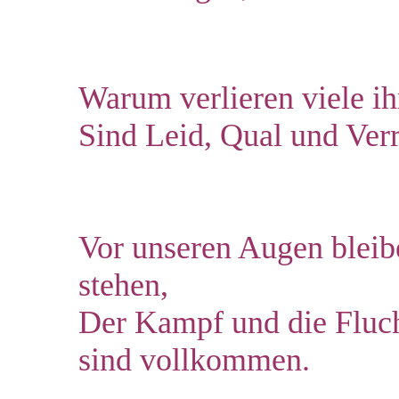
Warum verlieren viele ih
Sind Leid, Qual und Ve
Vor unseren Augen bleib
stehen,
Der Kampf und die Fluch
sind vollkommen.