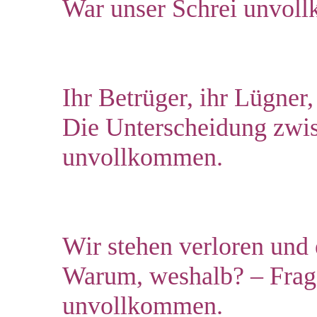
War unser Schrei unvol
Ihr Betrüger, ihr Lügner,
Die Unterscheidung zwis
unvollkommen.
Wir stehen verloren und 
Warum, weshalb? – Frag
unvollkommen.