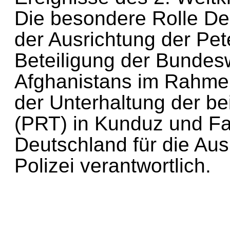
Die besondere Rolle De
der Ausrichtung der P
Beteiligung der Bund
Afghanistans im Rahm
der Unterhaltung der 
(PRT) in Kunduz und 
Deutschland für die A
Polizei verantwortlich.