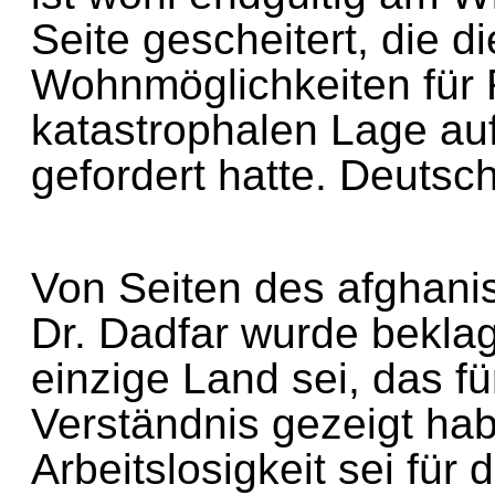
Seite gescheitert, die
Wohnmöglichkeiten für
katastrophalen Lage 
gefordert hatte. Deutsc
Von Seiten des afghani
Dr. Dadfar wurde bekl
einzige Land sei, das 
Verständnis gezeigt h
Arbeitslosigkeit sei fü