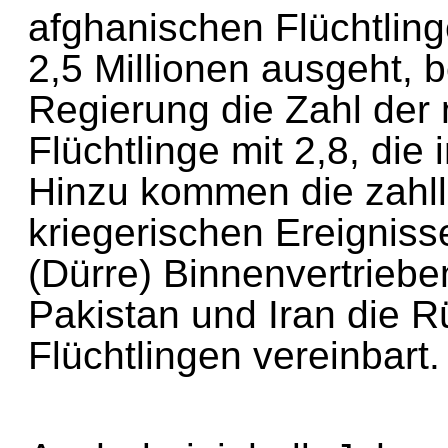
afghanischen Flüchtlin
2,5 Millionen ausgeht, 
Regierung die Zahl de
Flüchtlinge mit 2,8, die
Hinzu kommen die zahl
kriegerischen Ereigni
(Dürre) Binnenvertrieb
Pakistan und Iran die
Flüchtlingen vereinbart