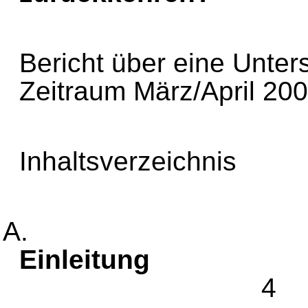
Bericht über eine Unte
Zeitraum März/April 2
Inhaltsverzeichnis
A.
Ein