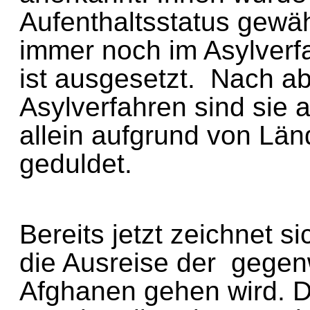
Aufenthaltsstatus gew
immer noch im Asylver
ist ausgesetzt. Nach
Asylverfahren sind sie
allein aufgrund von Lä
geduldet.
Bereits jetzt zeichnet 
die Ausreise der gegen
Afghanen gehen wird.