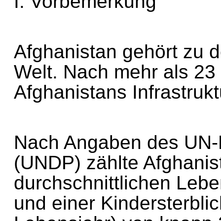
I. Vorbemerkung
Afghanistan gehört zu
Welt. Nach mehr als 23
Afghanistans Infrastru
Nach Angaben des UN
(UNDP) zählte Afghanis
durchschnittlichen Le
und einer Kindersterbli