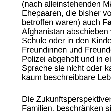
(nach alleinstehenden M
Ehepaaren, die bisher v
betroffen waren) auch
Fa
Afghanistan abschieben wi
Schule oder in den Kinde
Freundinnen und Freund
Polizei abgeholt und in e
Sprache sie nicht oder 
kaum beschreibbare Le
Die Zukunftsperspektiv
Familien, beschränken si