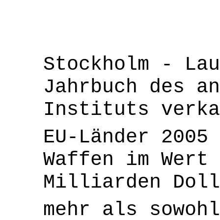
Stockholm - Lau
Jahrbuch des an
Instituts verka
EU-Länder 2005 
Waffen im Wert 
Milliarden Doll
mehr als sowohl