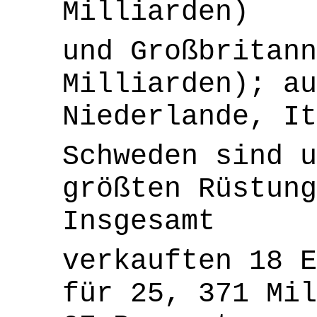
Milliarden)
und Großbritann
Milliarden); au
Niederlande, It
Schweden sind u
größten Rüstung
Insgesamt
verkauften 18 E
für 25, 371 Mil