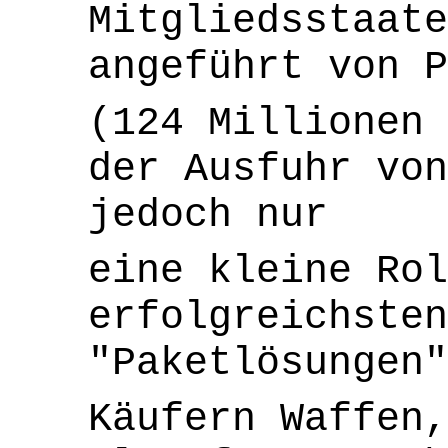
Mitgliedsstaate
angeführt von P
(124 Millionen 
der Ausfuhr von
jedoch nur
eine kleine Rol
erfolgreichsten
"Paketlösungen"
Käufern Waffen,