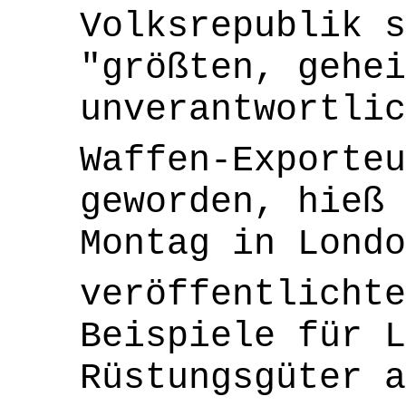
Volksrepublik s
"größten, gehei
unverantwortlic
Waffen-Exporteu
geworden, hieß 
Montag in Londo
veröffentlichte
Beispiele für L
Rüstungsgüter a