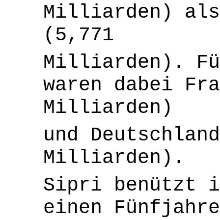
Milliarden) als
(5,771
Milliarden). Fü
waren dabei Fra
Milliarden)
und Deutschland
Milliarden).
Sipri benützt i
einen Fünfjahre