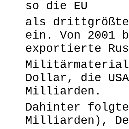
so die EU
als drittgrößte
ein. Von 2001 
exportierte Rus
Militärmaterial
Dollar, die USA
Milliarden.
Dahinter folgte
Milliarden), De