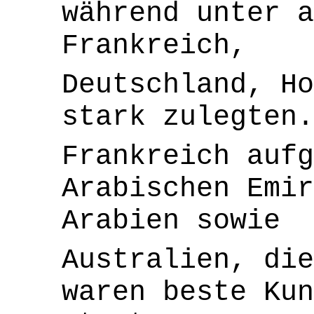
während unter a
Frankreich,
Deutschland, Ho
stark zulegten.
Frankreich aufg
Arabischen Emir
Arabien sowie
Australien, die
waren beste Ku