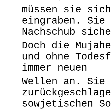
müssen sie sich
eingraben. Sie 
Nachschub siche
Doch die Mujahe
und ohne Todesf
immer neuen
Wellen an. Sie 
zurückgeschlage
sowjetischen So