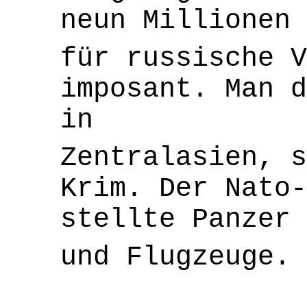
neun Millionen 
für russische 
imposant. Man d
in
Zentralasien, s
Krim. Der Nato-
stellte Panzer
und Flugzeuge.