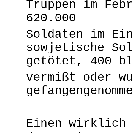
Truppen im Febr
620.000
Soldaten im Ein
sowjetische Sol
getötet, 400 bl
vermißt oder wu
gefangengenomme
Einen wirklich 