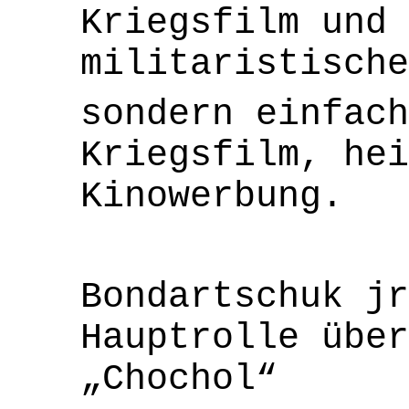
Kriegsfilm und 
militaristische
sondern einfach
Kriegsfilm, hei
Kinowerbung.
Bondartschuk jr
Hauptrolle über
„Chochol“