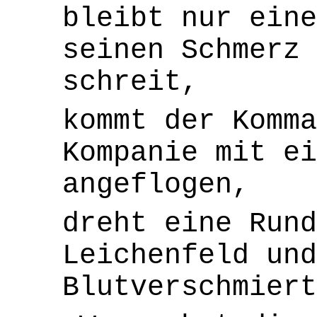
bleibt nur eine
seinen Schmerz 
schreit,
kommt der Komma
Kompanie mit ei
angeflogen,
dreht eine Rund
Leichenfeld und
Blutverschmiert