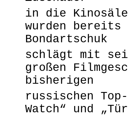
in die Kinosäle
wurden bereits 
Bondartschuk
schlägt mit sei
großen Filmgesc
bisherigen
russischen Top-
Watch“ und „Tür