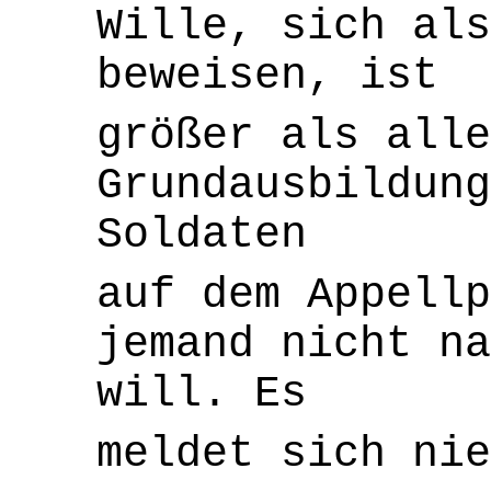
Wille, sich als
beweisen, ist
größer als alle
Grundausbildung
Soldaten
auf dem Appellp
jemand nicht na
will.
Es
meldet sich nie