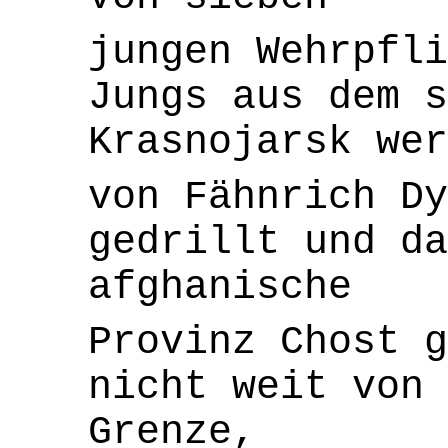
jungen Wehrpfli
Jungs aus dem s
Krasnojarsk wer
von Fähnrich Dy
gedrillt und da
afghanische
Provinz Chost g
nicht weit von 
Grenze,