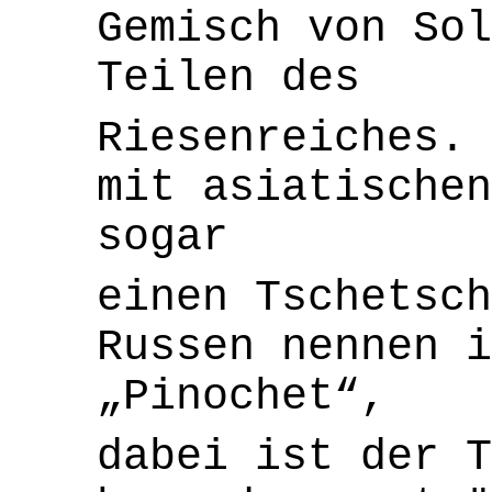
Gemisch von Sol
Teilen des
Riesenreiches. 
mit asiatischen
sogar
einen Tschetsch
Russen nennen i
„Pinochet“,
dabei ist der T