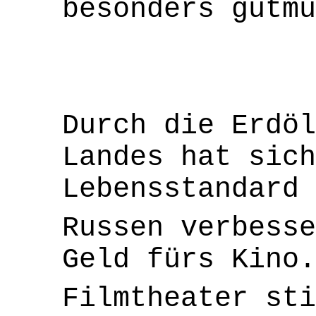
besonders gutmü
Durch die Erdöl
Landes hat sich
Lebensstandard 
Russen verbesse
Geld fürs Kino.
Filmtheater sti