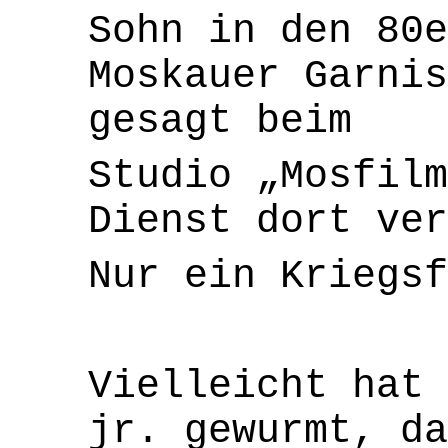
Sohn in den 80e
Moskauer Garnis
gesagt beim
Studio „Mosfilm
Dienst dort ver
Nur ein Kriegsf
Vielleicht hat 
jr. gewurmt, da