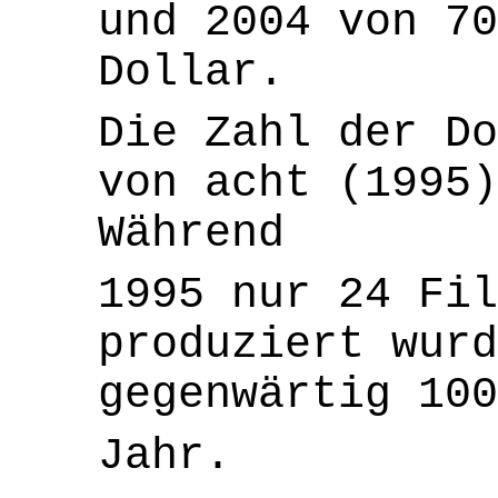
und 2004 von 70
Dollar.
Die Zahl der Do
von acht (1995)
Während
1995 nur 24 Fil
produziert wur
gegenwärtig 100
Jahr.