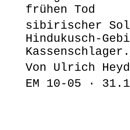
frühen Tod
sibirischer Sol
Hindukusch-Geb
Kassenschlager.
Von Ulrich Heyd
EM 10-05 · 31.1