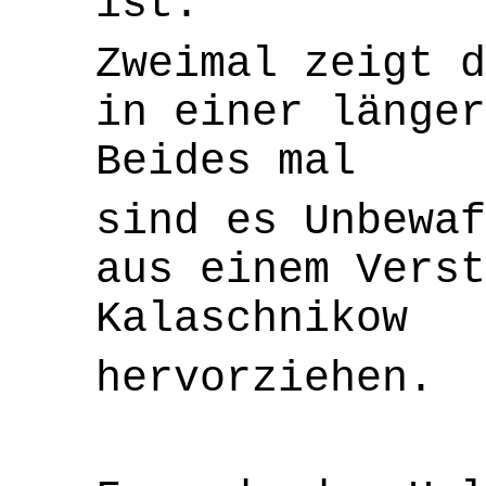
ist.
Zweimal zeigt d
in einer länger
Beides mal
sind es Unbewaf
aus einem Verst
Kalaschnikow
hervorziehen.