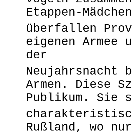
Etappen-Mädchen
überfallen Prov
eigenen Armee u
der
Neujahrsnacht b
Armen. Diese Sz
Publikum. Sie s
charakteristisc
Rußland, wo nur