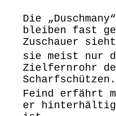
Die „Duschmany“
bleiben fast ge
Zuschauer sieht
sie meist nur d
Zielfernrohr de
Scharfschützen.
Feind erfährt m
er hinterhältig