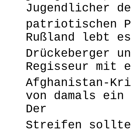
Jugendlicher de
patriotischen P
Rußland lebt es
Drückeberger un
Regisseur mit e
Afghanistan-Kri
von damals ein 
Der
Streifen sollt