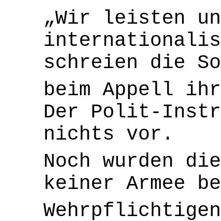
„Wir leisten un
internationalis
schreien die So
beim Appell ihr
Der Polit-Instr
nichts vor.
Noch wurden die
keiner Armee be
Wehrpflichtigen