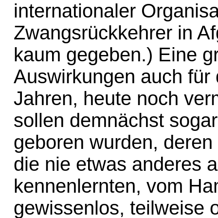
internationaler Organisa
Zwangsrückkehrer in Afg
kaum gegeben.) Eine gr
Auswirkungen auch für 
Jahren, heute noch ve
sollen demnächst sogar
geboren wurden, deren 
die nie etwas anderes a
kennenlernten, vom Ha
gewissenlos, teilweise 