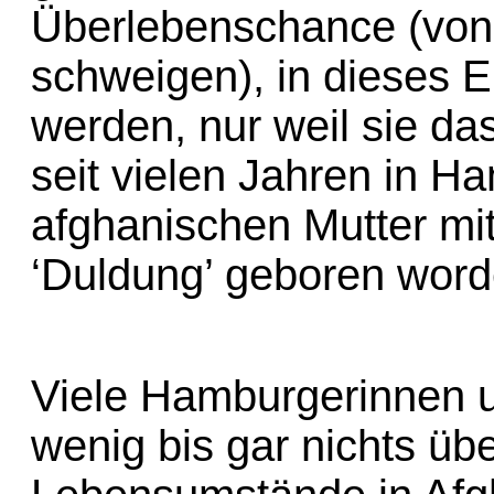
Überlebenschance (von
schweigen), in dieses
werden, nur weil sie das
seit vielen Jahren in H
afghanischen Mutter mi
‘Duldung’ geboren word
Viele Hamburgerinnen 
wenig bis gar nichts übe