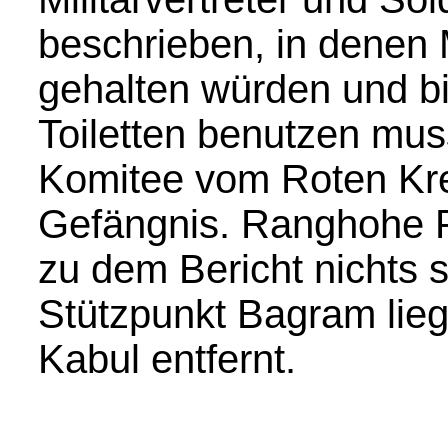
beschrieben, in denen 
gehalten würden und bi
Toiletten benutzen mus
Komitee vom Roten Kr
Gefängnis. Ranghohe P
zu dem Bericht nichts 
Stützpunkt Bagram lieg
Kabul entfernt.