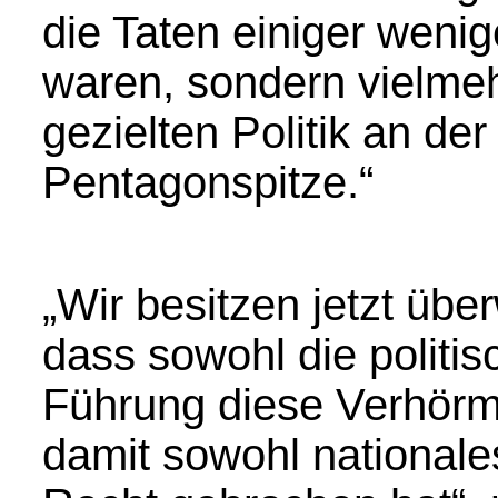
die Taten einiger wenig
waren, sondern vielmeh
gezielten Politik an der
Pentagonspitze.“
„Wir besitzen jetzt über
dass sowohl die politis
Führung diese Verhörm
damit sowohl nationales