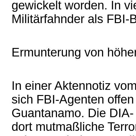
gewickelt worden. In vi
Militärfahnder als FB
Ermunterung von höher
In einer Aktennotiz v
sich FBI-Agenten offen
Guantanamo. Die DIA- 
dort mutmaßliche Terro