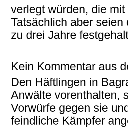
verlegt würden, die mi
Tatsächlich aber seien 
zu drei Jahre festgeha
Kein Kommentar aus 
Den Häftlingen in Bag
Anwälte vorenthalten, s
Vorwürfe gegen sie un
feindliche Kämpfer ang