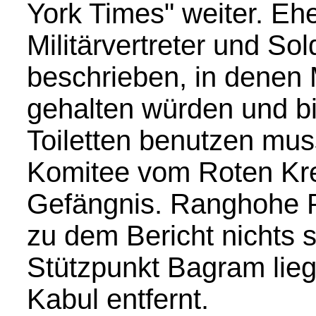
York Times" weiter. E
Militärvertreter und So
beschrieben, in denen 
gehalten würden und bi
Toiletten benutzen mus
Komitee vom Roten Kr
Gefängnis. Ranghohe P
zu dem Bericht nichts 
Stützpunkt Bagram lieg
Kabul entfernt.