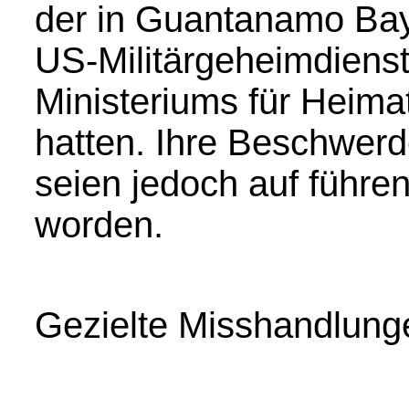
der in Guantanamo Bay
US-Militärgeheimdienst
Ministeriums für Heima
hatten. Ihre Beschwerde
seien jedoch auf führ
worden.
Gezielte Misshandlung