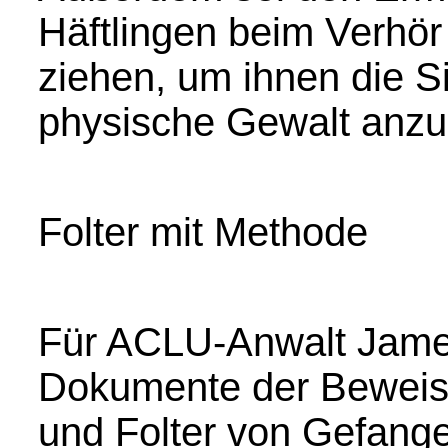
Häftlingen beim Verhö
ziehen, um ihnen die S
physische Gewalt anzu
Folter mit Methode
Für ACLU-Anwalt Jameel
Dokumente der Beweis
und Folter von Gefang