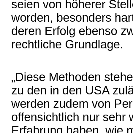
seien von höherer Stel
worden, besonders har
deren Erfolg ebenso zwe
rechtliche Grundlage.
„Diese Methoden stehe
zu den in den USA zulä
werden zudem von Per
offensichtlich nur sehr
Erfahrung haben, wie 