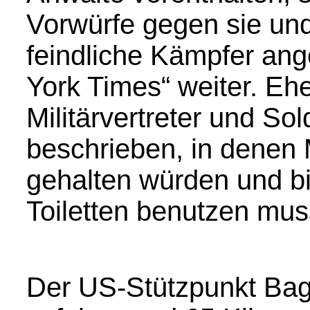
Vorwürfe gegen sie un
feindliche Kämpfer ang
York Times“ weiter. E
Militärvertreter und So
beschrieben, in denen 
gehalten würden und bi
Toiletten benutzen mus
Der US-Stützpunkt Bag