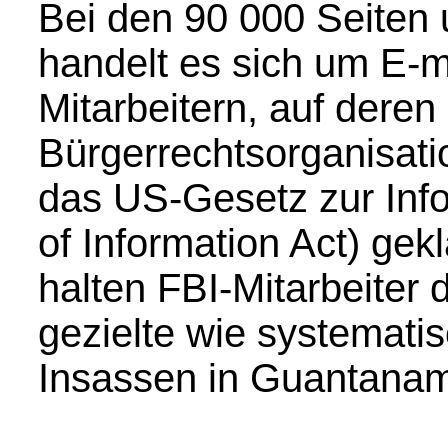
Bei den 90 000 Seite
handelt es sich um E-m
Mitarbeitern, auf deren
Bürgerrechtsorganisat
das US-Gesetz zur Info
of Information Act) gek
halten FBI-Mitarbeiter
gezielte wie systemat
Insassen in Guantanam