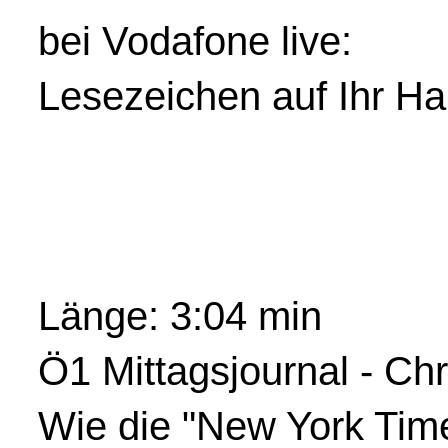
bei Vodafone live:
Lesezeichen auf Ihr H
Länge: 3:04 min
Ö1 Mittagsjournal - Chr
Wie die "New York Times