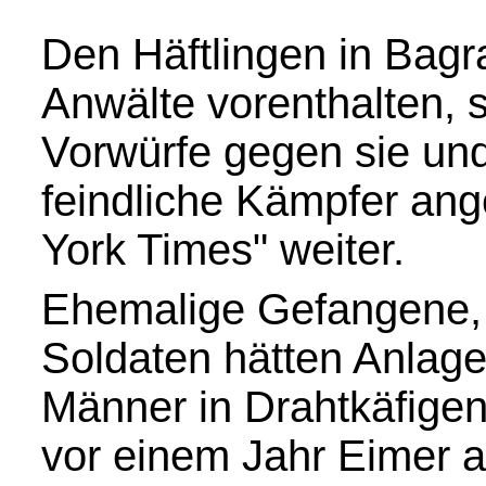
Den Häftlingen in Bag
Anwälte vorenthalten, s
Vorwürfe gegen sie un
feindliche Kämpfer ang
York Times" weiter.
Ehemalige Gefangene, M
Soldaten hätten Anlage
Männer in Drahtkäfigen
vor einem Jahr Eimer a