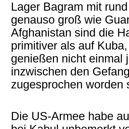
Lager Bagram mit rund
genauso groß wie Gua
Afghanistan sind die H
primitiver als auf Kuba,
genießen nicht einmal 
inzwischen den Gefan
zugesprochen worden 
Die US-Armee habe au