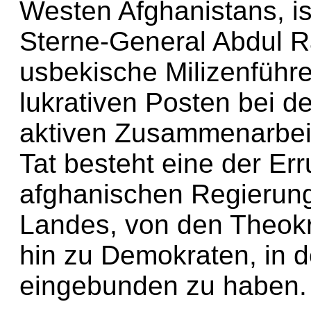
Westen Afghanistans, is
Sterne-General Abdul R
usbekische Milizenführe
lukrativen Posten bei de
aktiven Zusammenarbei
Tat besteht eine der Er
afghanischen Regierung 
Landes, von den Theokr
hin zu Demokraten, in 
eingebunden zu haben.