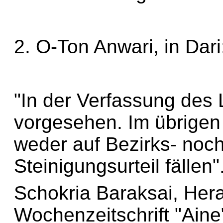
2. O-Ton Anwari, in Dari
"In der Verfassung des 
vorgesehen. Im übrigen 
weder auf Bezirks- noch
Steinigungsurteil fällen"
Schokria Baraksai, Her
Wochenzeitschrift "Aine