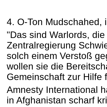
4. O-Ton Mudschahed, i
"Das sind Warlords, die 
Zentralregierung Schwie
solch einem Verstoß g
wollen sie die Bereitsch
Gemeinschaft zur Hilfe 
Amnesty International h
in Afghanistan scharf kr