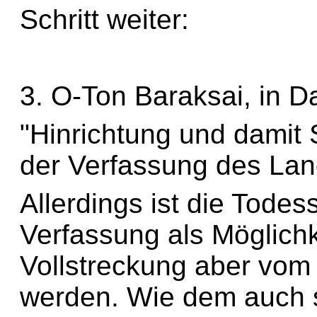
Schritt weiter:
3. O-Ton Baraksai, in Da
"Hinrichtung und damit S
der Verfassung des Lan
Allerdings ist die Todes
Verfassung als Möglichk
Vollstreckung aber vom 
werden. Wie dem auch se