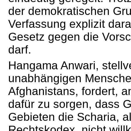
der demokratischen Gru
Verfassung explizit dar
Gesetz gegen die Vorsc
darf.
Hangama Anwari, stellv
unabhängigen Mensche
Afghanistans, fordert, a
dafür zu sorgen, dass G
Gebieten die Scharia, a
Rechtskodex, nicht willk