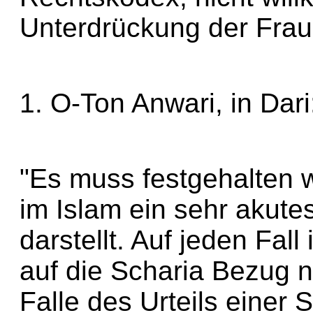
Unterdrückung der Fraue
1. O-Ton Anwari, in Dari
"Es muss festgehalten 
im Islam ein sehr akute
darstellt. Auf jeden Fall 
auf die Scharia Bezug n
Falle des Urteils einer