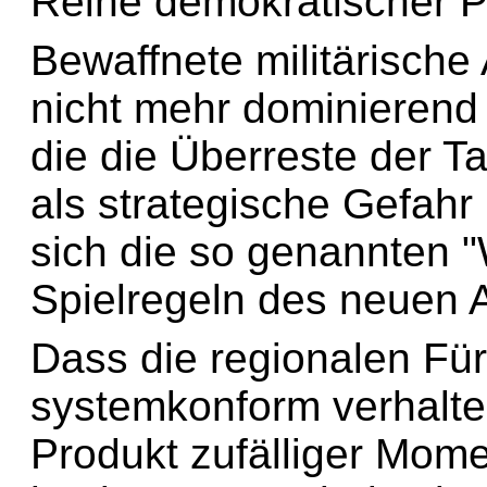
Reihe demokratischer P
Bewaffnete militärisch
nicht mehr dominierend 
die die Überreste der Ta
als strategische Gefahr
sich die so genannten "
Spielregeln des neuen 
Dass die regionalen Für
systemkonform verhalten
Produkt zufälliger Momen