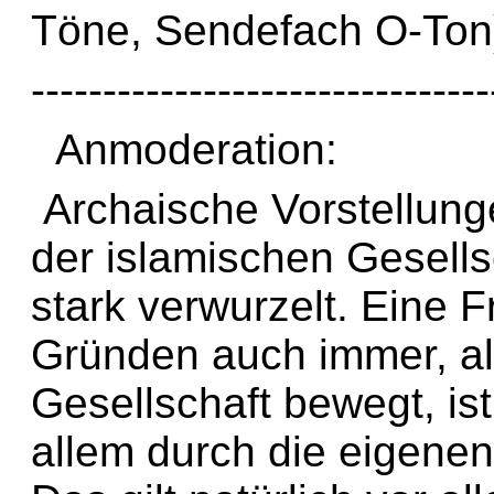
Töne, Sendefach O-Ton
--------------------------------
Anmoderation:
Archaische Vorstellung
der islamischen Gesells
stark verwurzelt. Eine 
Gründen auch immer, al
Gesellschaft bewegt, ist
allem durch die eigenen