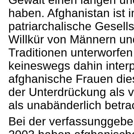
haben. Afghanistan ist 
patriarchalische Gesells
Willkür von Männern und
Traditionen unterworfen
keineswegs dahin interp
afghanische Frauen die
der Unterdrückung als v
als unabänderlich betra
Bei der verfassunggeb