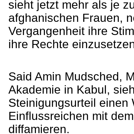
sieht jetzt mehr als je z
afghanischen Frauen, no
Vergangenheit ihre Sti
ihre Rechte einzusetzen
Said Amin Mudsched, Mi
Akademie in Kabul, sieh
Steinigungsurteil einen 
Einflussreichen mit dem 
diffamieren.