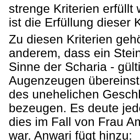
strenge Kriterien erfüll
ist die Erfüllung dieser
Zu diesen Kriterien gehö
anderem, dass ein Stein
Sinne der Scharia - gülti
Augenzeugen übereinst
des unehelichen Geschl
bezeugen. Es deute jedo
dies im Fall von Frau A
war. Anwari fügt hinzu: