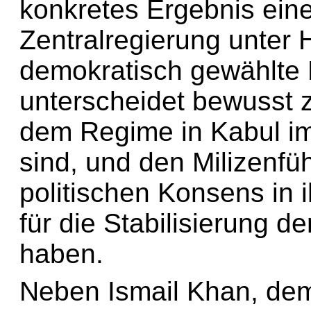
konkretes Ergebnis einer
Zentralregierung unter 
demokratisch gewählte 
unterscheidet bewusst z
dem Regime in Kabul im
sind, und den Milizenfü
politischen Konsens in
für die Stabilisierung d
haben.
Neben Ismail Khan, de