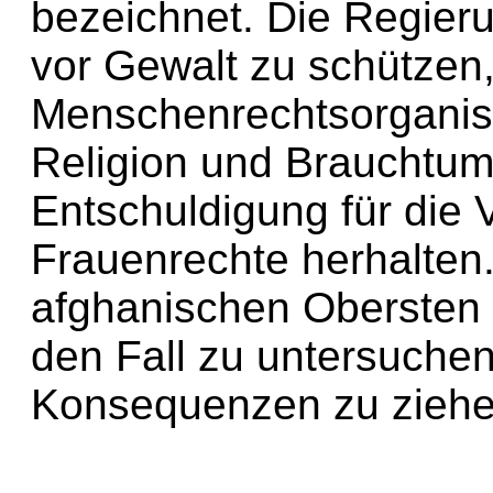
bezeichnet. Die Regieru
vor Gewalt zu schützen, 
Menschenrechtsorganisa
Religion und Brauchtum 
Entschuldigung für die 
Frauenrechte herhalten.
afghanischen Obersten 
den Fall zu untersuche
Konsequenzen zu ziehe